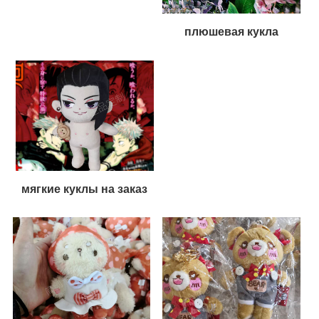
плюшевая кукла
мягкие куклы на заказ