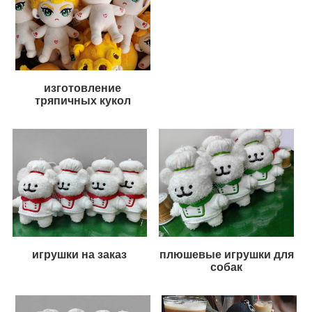
изготовление
тряпичных кукол
игрушки на заказ
плюшевые игрушки для
собак