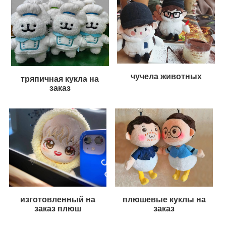
чучела животных
тряпичная кукла на
заказ
изготовленный на
плюшевые куклы на
заказ плюш
заказ