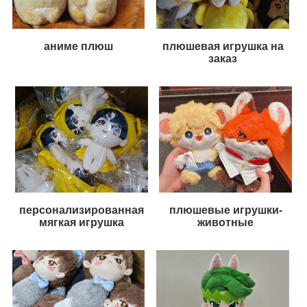
аниме плюш
плюшевая игрушка на
заказ
персонализированная
плюшевые игрушки-
мягкая игрушка
животные