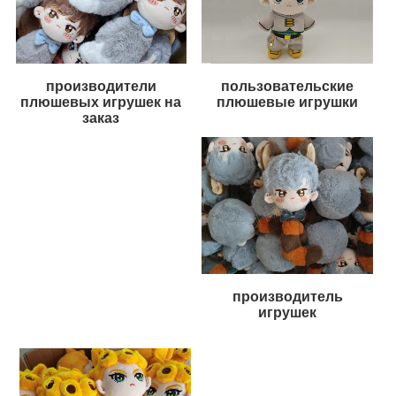
производители
пользовательские
плюшевых игрушек на
плюшевые игрушки
заказ
производитель
игрушек