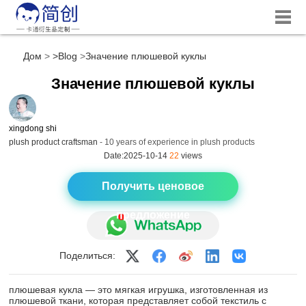
Дом
>
Blog
Значение плюшевой куклы
Значение плюшевой куклы
xingdong shi
plush product craftsman
- 10 years of experience in plush products
Date:2025-10-14
22
views
Получить ценовое
предложение
Поделиться:
плюшевая кукла — это мягкая игрушка, изготовленная из
плюшевой ткани, которая представляет собой текстиль с