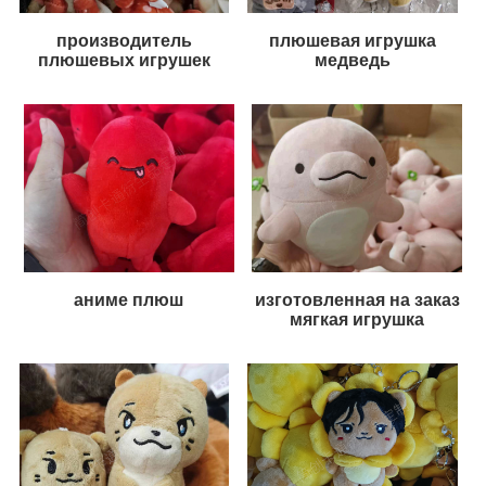
производитель
плюшевая игрушка
плюшевых игрушек
медведь
аниме плюш
изготовленная на заказ
мягкая игрушка