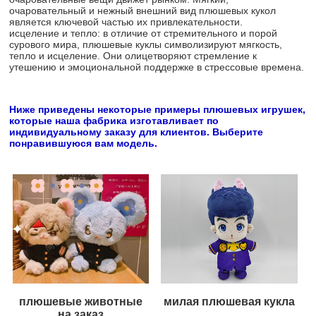
очаровательный и нежный внешний вид плюшевых кукол
является ключевой частью их привлекательности.
исцеление и тепло: в отличие от стремительного и порой
сурового мира, плюшевые куклы символизируют мягкость,
тепло и исцеление. Они олицетворяют стремление к
утешению и эмоциональной поддержке в стрессовые времена.
Ниже приведены некоторые примеры плюшевых игрушек,
которые наша фабрика изготавливает по
индивидуальному заказу для клиентов. Выберите
понравившуюся вам модель.
плюшевые животные
милая плюшевая кукла
на заказ