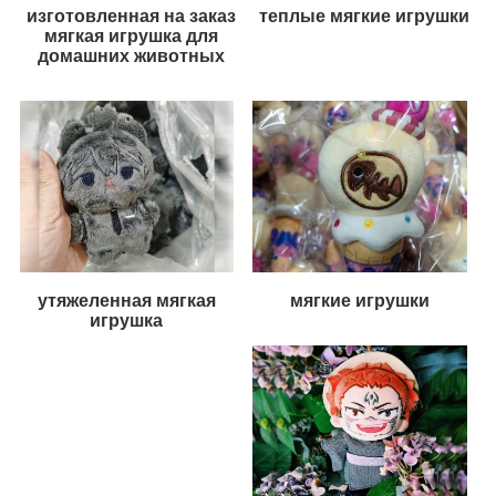
изготовленная на заказ
теплые мягкие игрушки
мягкая игрушка для
домашних животных
утяжеленная мягкая
мягкие игрушки
игрушка