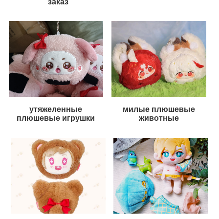
заказ
утяжеленные
милые плюшевые
плюшевые игрушки
животные