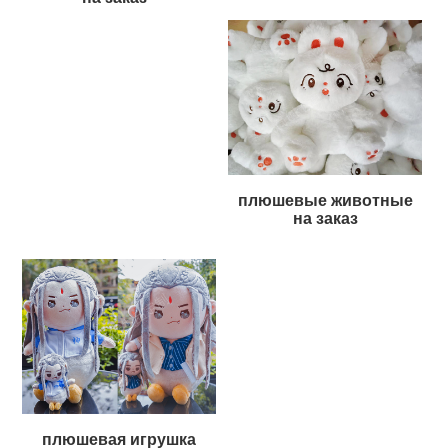
плюшевые животные
на заказ
плюшевая игрушка