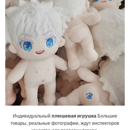
Индивидуальный
плюшевая игрушка
Большие
товары, реальные фотографии, ждут инспекторов