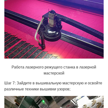
Работа лазерного режущего станка в лазерной
мастерской
Шаг 7: Зайдите в вышивальную мастерскую и освойте
различные техники вышивки узоров;