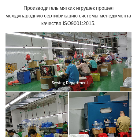
Производитель мягких игрушек прошел
международную сертификацию системы менеджмента
качества ISO9001:2015.