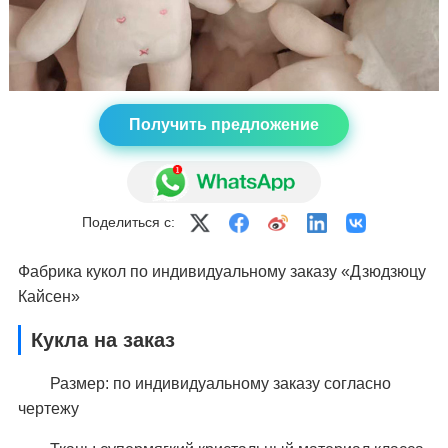
Получить предложение
Поделиться с:
Фабрика кукол по индивидуальному заказу «Дзюдзюцу
Кайсен»
Кукла на заказ
Размер: по индивидуальному заказу согласно
чертежу