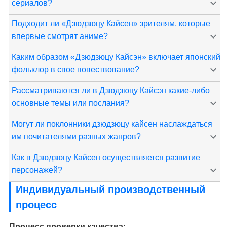
сериалов?
Подходит ли «Дзюдзюцу Кайсен» зрителям, которые
впервые смотрят аниме?
Каким образом «Дзюдзюцу Кайсэн» включает японский
фольклор в свое повествование?
Рассматриваются ли в Дзюдзюцу Кайсэн какие-либо
основные темы или послания?
Могут ли поклонники дзюдзюцу кайсен наслаждаться
им почитателями разных жанров?
Как в Дзюдзюцу Кайсен осуществляется развитие
персонажей?
Индивидуальный производственный
процесс
Процесс проверки качества
: