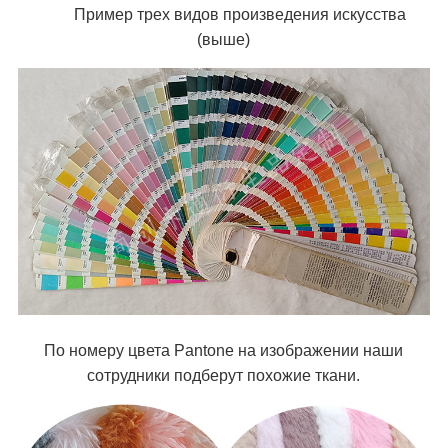
Пример трех видов произведения искусства
(выше)
По номеру цвета Pantone на изображении наши
сотрудники подберут похожие ткани.