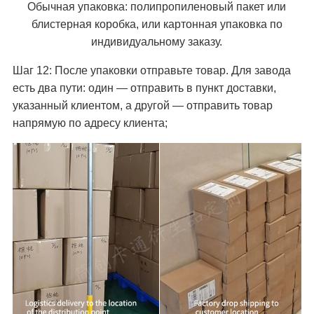
Обычная упаковка: полипропиленовый пакет или
блистерная коробка, или картонная упаковка по
индивидуальному заказу.
Шаг 12: После упаковки отправьте товар. Для завода
есть два пути: один — отправить в пункт доставки,
указанный клиентом, а другой — отправить товар
напрямую по адресу клиента;