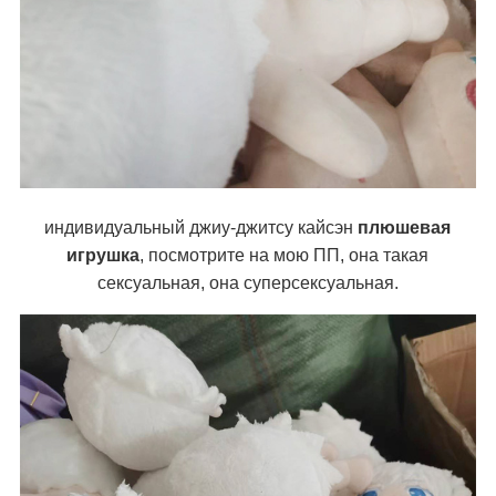
индивидуальный джиу-джитсу кайсэн
плюшевая
игрушка
, посмотрите на мою ПП, она такая
сексуальная, она суперсексуальная.