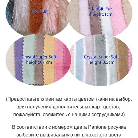
(Предоставьте клиентам карты цветов ткани на выбор,
для получения дополнительных карт цветов,
пожалуйста, свяжитесь с нашими сотрудниками)
В соответствии с номером цвета Pantone рисунка
выберите вышивальную нить похожего цвета