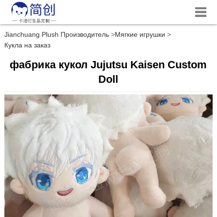
Jianchuang Plush Производитель
Мягкие игрушки
Кукла на заказ
фабрика кукол Jujutsu Kaisen Custom
Doll