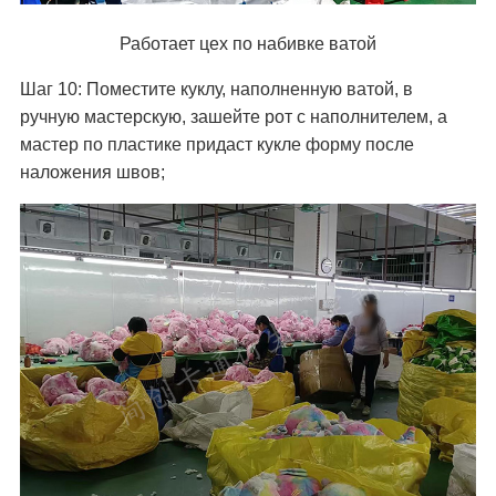
Работает цех по набивке ватой
Шаг 10: Поместите куклу, наполненную ватой, в
ручную мастерскую, зашейте рот с наполнителем, а
мастер по пластике придаст кукле форму после
наложения швов;