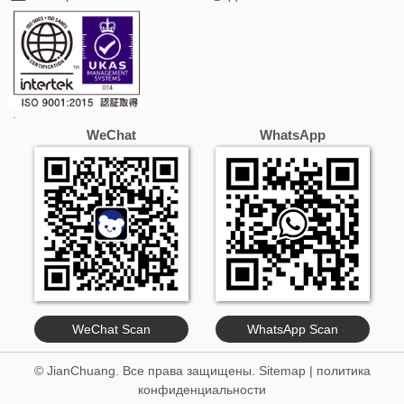
WeChat
WhatsApp
WeChat Scan
WhatsApp Scan
© JianChuang. Все права защищены.
Sitemap
|
политика
конфиденциальности