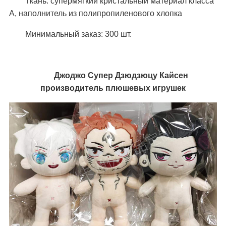
Ткань: супермягкий кристальный материал класса
А, наполнитель из полипропиленового хлопка
Минимальный заказ: 300 шт.
Джоджо Супер Дзюдзюцу Кайсен
производитель плюшевых игрушек