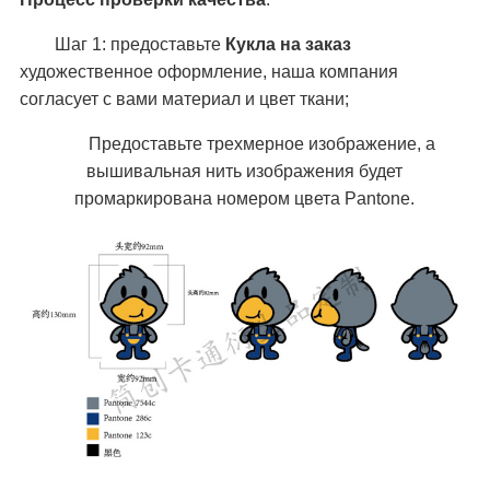
Шаг 1: предоставьте
Кукла на заказ
художественное оформление, наша компания
согласует с вами материал и цвет ткани;
Предоставьте трехмерное изображение, а
вышивальная нить изображения будет
промаркирована номером цвета Pantone.