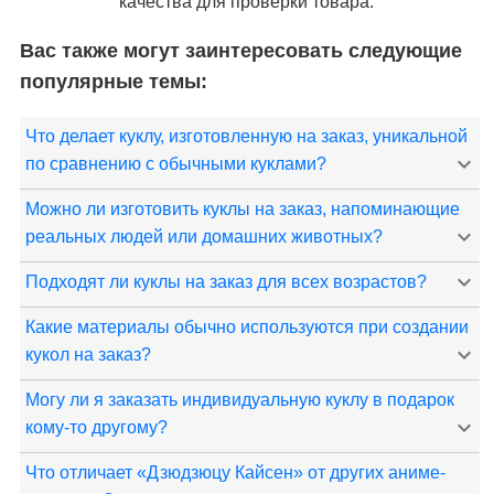
качества для проверки товара.
Вас также могут заинтересовать следующие
популярные темы:
Что делает куклу, изготовленную на заказ, уникальной
по сравнению с обычными куклами?
Можно ли изготовить куклы на заказ, напоминающие
реальных людей или домашних животных?
Подходят ли куклы на заказ для всех возрастов?
Какие материалы обычно используются при создании
кукол на заказ?
Могу ли я заказать индивидуальную куклу в подарок
кому-то другому?
Что отличает «Дзюдзюцу Кайсен» от других аниме-