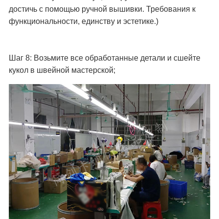
достичь с помощью ручной вышивки. Требования к
функциональности, единству и эстетике.)
Шаг 8: Возьмите все обработанные детали и сшейте
кукол в швейной мастерской;