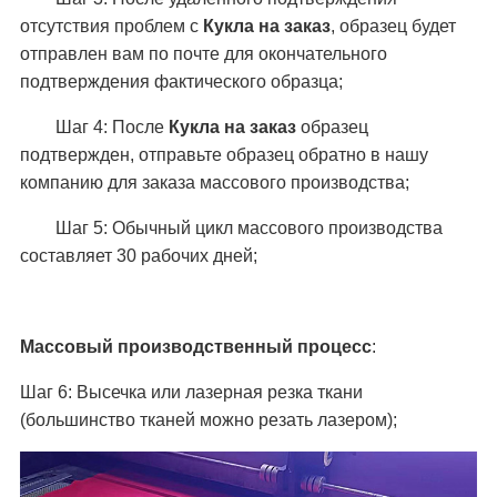
отсутствия проблем с
Кукла на заказ
, образец будет
отправлен вам по почте для окончательного
подтверждения фактического образца;
Шаг 4: После
Кукла на заказ
образец
подтвержден, отправьте образец обратно в нашу
компанию для заказа массового производства;
Шаг 5: Обычный цикл массового производства
составляет 30 рабочих дней;
Массовый производственный процесс
:
Шаг 6: Высечка или лазерная резка ткани
(большинство тканей можно резать лазером);