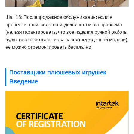
Шаг 13: Послепродажное обслуживание: если в
процессе производства изделия возникла проблема
(нельзя гарантировать, что все изделия ручной работы
будут точно соответствовать подтвержденной модели),
ее можно отремонтировать бесплатно;
Поставщики плюшевых игрушек
Введение