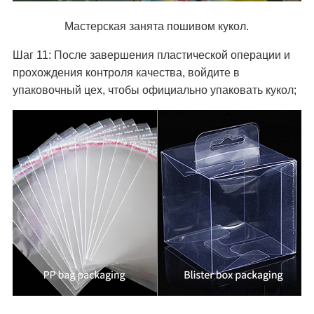
Мастерская занята пошивом кукол.
Шаг 11: После завершения пластической операции и
прохождения контроля качества, войдите в
упаковочный цех, чтобы официально упаковать кукол;