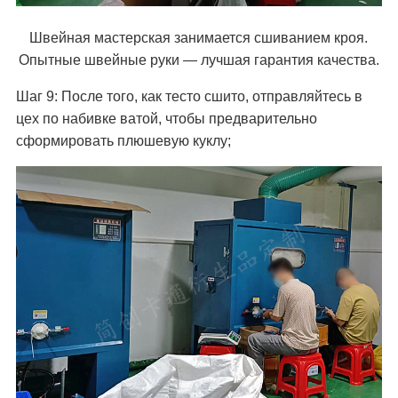
Швейная мастерская занимается сшиванием кроя.
Опытные швейные руки — лучшая гарантия качества.
Шаг 9: После того, как тесто сшито, отправляйтесь в
цех по набивке ватой, чтобы предварительно
сформировать плюшевую куклу;