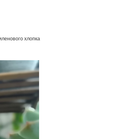
иленового хлопка