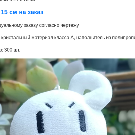
 15 см на заказ
дуальному заказу согласно чертежу
й кристальный материал класса А, наполнитель из полипроп
: 300 шт.