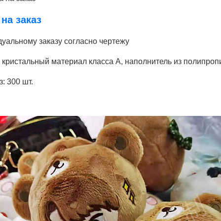
 на заказ
дуальному заказу согласно чертежу
й кристальный материал класса А, наполнитель из полипроп
: 300 шт.