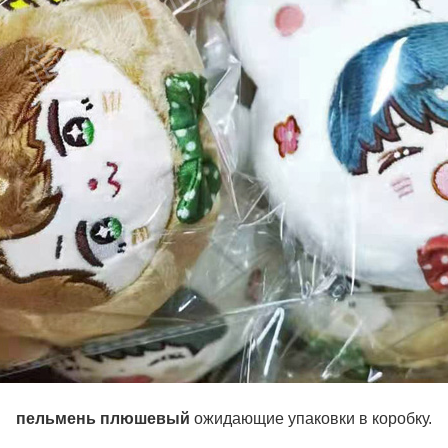
пельмень плюшевый
ожидающие упаковки в коробку.