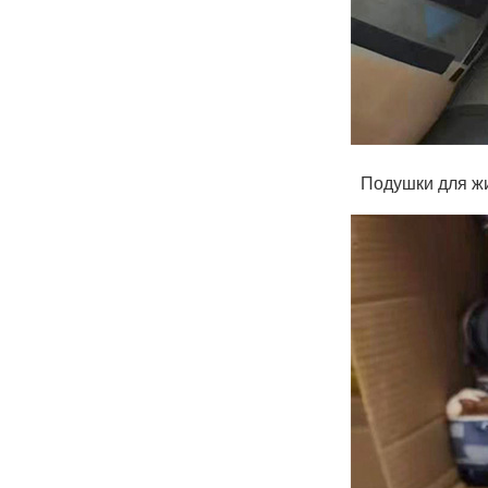
Подушки для жи