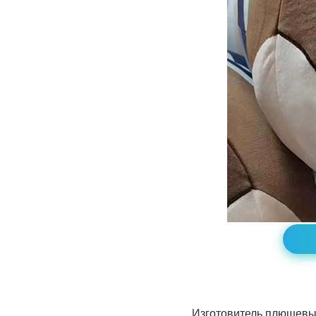
Изготовитель плюшевых