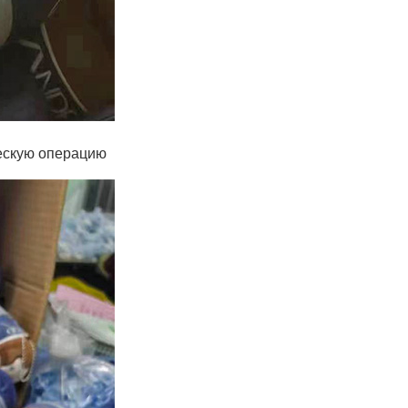
ческую операцию