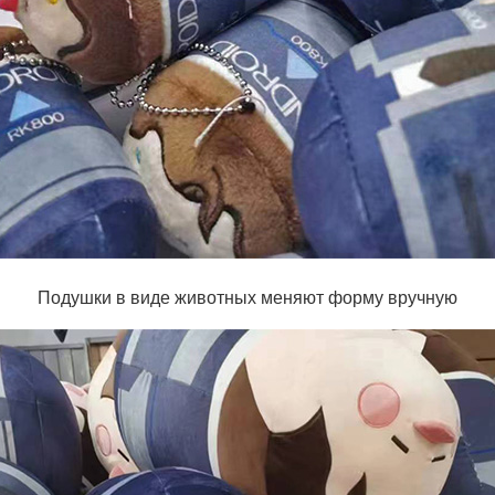
Подушки в виде животных меняют форму вручную