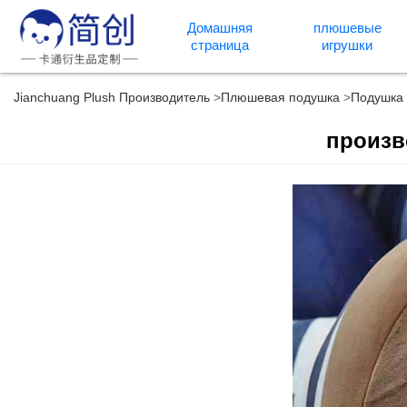
Домашняя
плюшевые
страница
игрушки
Jianchuang Plush Производитель
Плюшевая подушка
Подушка 
произв