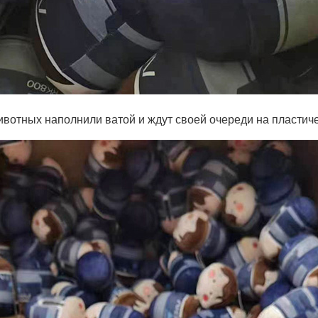
вотных наполнили ватой и ждут своей очереди на пласти